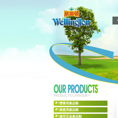
PRODUCTS CATEGORY
營業用產品類
家庭用產品類
超市五金產品類